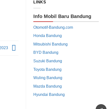
LINKS
Info Mobil Baru Bandung
Otomotif-Bandung.com
Honda Bandung
Mitsubishi Bandung
 2023
BYD Bandung
Suzuki Bandung
Toyota Bandung
Wuling Bandung
Mazda Bandung
Hyundai Bandung