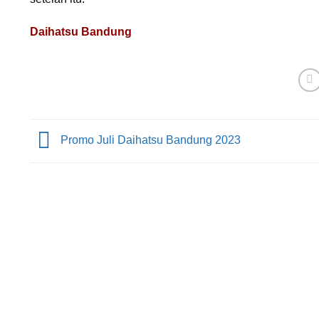
Daihatsu Bandung
Promo Juli Daihatsu Bandung 2023