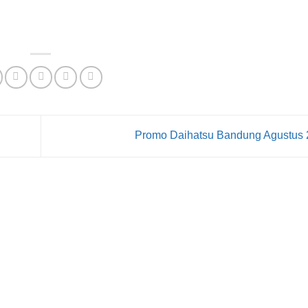
Promo Daihatsu Bandung Agustus