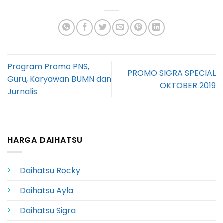
Program Promo PNS,
PROMO SIGRA SPECIAL
Guru, Karyawan BUMN dan
OKTOBER 2019
Jurnalis
HARGA DAIHATSU
Daihatsu Rocky
Daihatsu Ayla
Daihatsu Sigra