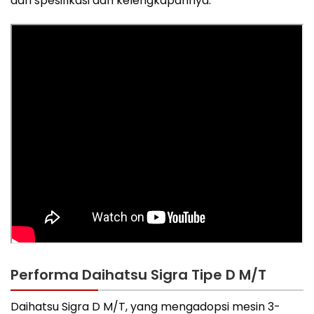
dari spesifikasi dan kelengkapannya.
Performa Daihatsu Sigra Tipe D M/T
Daihatsu Sigra D M/T, yang mengadopsi mesin 3-