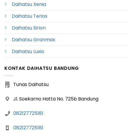
Daihatsu Xenia
Daihatsu Terios
Daihatsu Sirion
Daihatsu Granmax
Daihatsu Luxio
KONTAK DAIHATSU BANDUNG
Tunas Daihatsu
Jl. Soekarno Hatta No. 725b Bandung
082127725181
082127725181