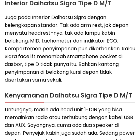
Interior Daihatsu Sigra Tipe D M/T
Juga pada Interior Daihatsu Sigra dengan
kelengkapan standar. Tak ada arm rest, jok depan
menyatu headrest-nya, tak ada lampu kabin
belakang, MID, tachometer dan indikator ECO.
Kompartemen penyimpanan pun dikorbankan. Kalau
Sigra facelift menambah smartphone pocket di
dasbor, tipe D tidak punya itu. Bahkan kantong
penyimpanan di belakang kursi depan tidak
disertakan sama sekali.
Kenyamanan Daihatsu Sigra Tipe D M/T
Untungnya, masih ada head unit 1-DIN yang bisa
memainkan radio atau terhubung dengan kabel USB
dan AUX. Sayangnya, cuma ada dua speaker di
depan. Penyejuk kabin juga sudah ada. Sedang power