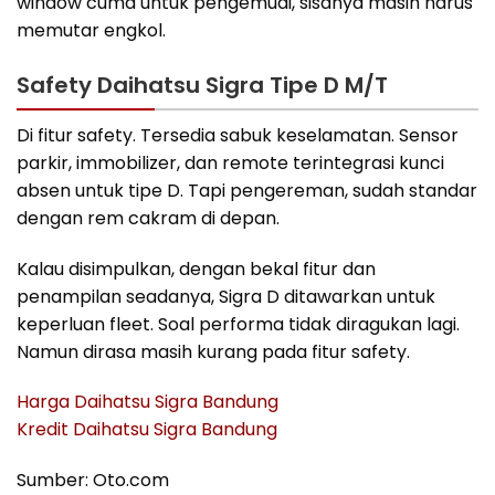
window cuma untuk pengemudi, sisanya masih harus
memutar engkol.
Safety Daihatsu Sigra Tipe D M/T
Di fitur safety. Tersedia sabuk keselamatan. Sensor
parkir, immobilizer, dan remote terintegrasi kunci
absen untuk tipe D. Tapi pengereman, sudah standar
dengan rem cakram di depan.
Kalau disimpulkan, dengan bekal fitur dan
penampilan seadanya, Sigra D ditawarkan untuk
keperluan fleet. Soal performa tidak diragukan lagi.
Namun dirasa masih kurang pada fitur safety.
Harga Daihatsu Sigra Bandung
Kredit Daihatsu Sigra Bandung
Sumber: Oto.com