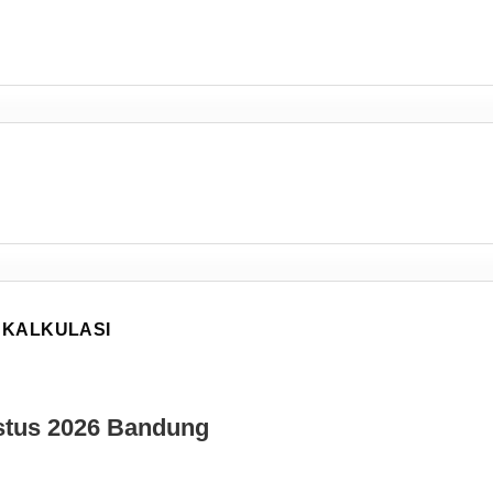
stus 2026
Bandung