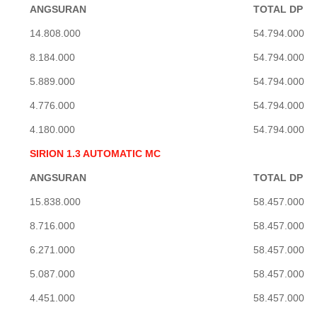
ANGSURAN
TOTAL DP
14.808.000
54.794.000
8.184.000
54.794.000
5.889.000
54.794.000
4.776.000
54.794.000
4.180.000
54.794.000
SIRION 1.3 AUTOMATIC MC
ANGSURAN
TOTAL DP
15.838.000
58.457.000
8.716.000
58.457.000
6.271.000
58.457.000
5.087.000
58.457.000
4.451.000
58.457.000