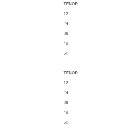
TENOR
12
24
36
48
60
TENOR
12
24
36
48
60