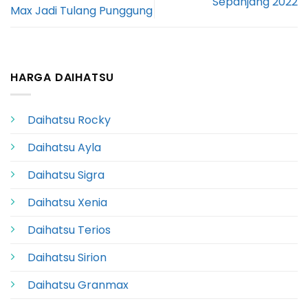
Sepanjang 2022
Max Jadi Tulang Punggung
HARGA DAIHATSU
Daihatsu Rocky
Daihatsu Ayla
Daihatsu Sigra
Daihatsu Xenia
Daihatsu Terios
Daihatsu Sirion
Daihatsu Granmax