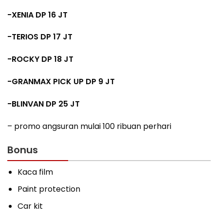
-XENIA DP 16 JT
-TERIOS DP 17 JT
-ROCKY DP 18 JT
-GRANMAX PICK UP DP 9 JT
-BLINVAN DP 25 JT
– promo angsuran mulai 100 ribuan perhari
Bonus
Kaca film
Paint protection
Car kit