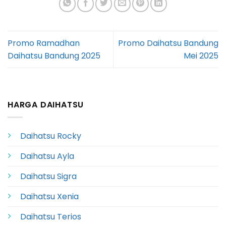
Promo Ramadhan
Promo Daihatsu Bandung
Daihatsu Bandung 2025
Mei 2025
HARGA DAIHATSU
Daihatsu Rocky
Daihatsu Ayla
Daihatsu Sigra
Daihatsu Xenia
Daihatsu Terios