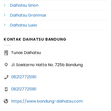
Daihatsu Sirion
Daihatsu Granmax
Daihatsu Luxio
KONTAK DAIHATSU BANDUNG
Tunas Daihatsu
Jl. Soekarno Hatta No. 725b Bandung
082127725181
082127725181
https://www.bandung-daihatsu.com