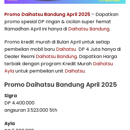
Promo Daihatsu Bandung April 2025
– Dapatkan
promo spesial DP ringan & cicilan super hemat
Ramadhan April ini hanya di
Daihatsu Bandung
.
Promo kredit murah di Bulan April untuk setiap
pembelian mobil baru
Daihatsu
DP 4 Juta hanya di
Dealer Resmi
Daihatsu Bandung
. Dapatkan Harga
terbaik dengan program Kredit Murah
Daihatsu
Ayla
untuk pembelian unit
Daihatsu
.
Promo Daihatsu Bandung April 2025
Sigra
DP 4.400.000
angsuran 3.523.000 5th
Ayla