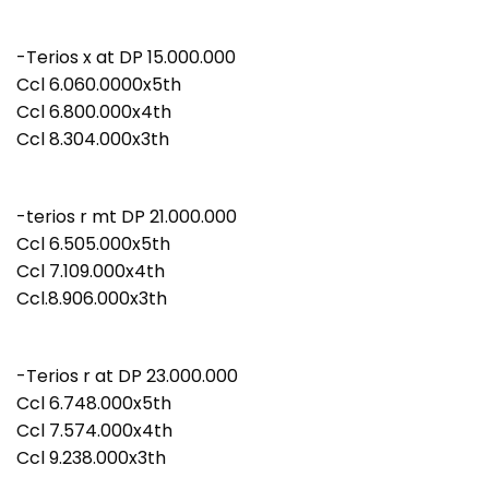
-Terios x at DP 15.000.000
Ccl 6.060.0000x5th
Ccl 6.800.000x4th
Ccl 8.304.000x3th
-terios r mt DP 21.000.000
Ccl 6.505.000x5th
Ccl 7.109.000x4th
Ccl.8.906.000x3th
-Terios r at DP 23.000.000
Ccl 6.748.000x5th
Ccl 7.574.000x4th
Ccl 9.238.000x3th