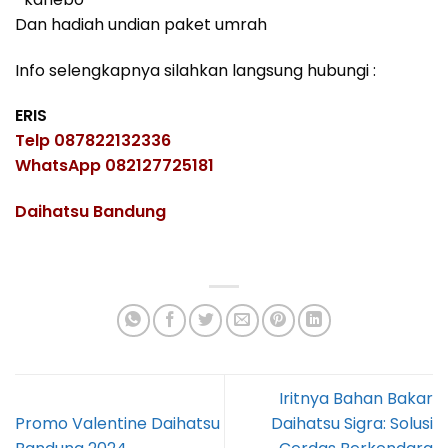
Dan hadiah undian paket umrah
Info selengkapnya silahkan langsung hubungi :
ERIS
Telp 087822132336
WhatsApp 082127725181
Daihatsu Bandung
Iritnya Bahan Bakar
Promo Valentine Daihatsu
Daihatsu Sigra: Solusi