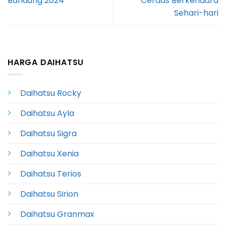
Bandung 2024
Cerdas Berkendara
Sehari-hari
HARGA DAIHATSU
Daihatsu Rocky
Daihatsu Ayla
Daihatsu Sigra
Daihatsu Xenia
Daihatsu Terios
Daihatsu Sirion
Daihatsu Granmax