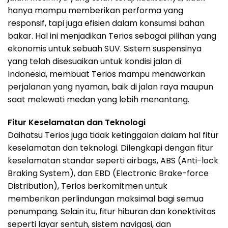
hanya mampu memberikan performa yang
responsif, tapi juga efisien dalam konsumsi bahan
bakar. Hal ini menjadikan Terios sebagai pilihan yang
ekonomis untuk sebuah SUV. Sistem suspensinya
yang telah disesuaikan untuk kondisi jalan di
Indonesia, membuat Terios mampu menawarkan
perjalanan yang nyaman, baik di jalan raya maupun
saat melewati medan yang lebih menantang.
Fitur Keselamatan dan Teknologi
Daihatsu Terios juga tidak ketinggalan dalam hal fitur
keselamatan dan teknologi. Dilengkapi dengan fitur
keselamatan standar seperti airbags, ABS (Anti-lock
Braking System), dan EBD (Electronic Brake-force
Distribution), Terios berkomitmen untuk
memberikan perlindungan maksimal bagi semua
penumpang. Selain itu, fitur hiburan dan konektivitas
seperti layar sentuh, sistem navigasi, dan