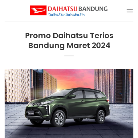
Skip
to
content
Promo Daihatsu Terios
Bandung Maret 2024