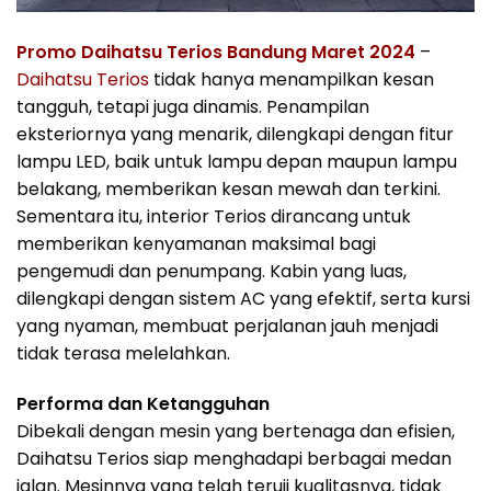
Promo Daihatsu Terios Bandung Maret 2024
–
Daihatsu Terios
tidak hanya menampilkan kesan
tangguh, tetapi juga dinamis. Penampilan
eksteriornya yang menarik, dilengkapi dengan fitur
lampu LED, baik untuk lampu depan maupun lampu
belakang, memberikan kesan mewah dan terkini.
Sementara itu, interior Terios dirancang untuk
memberikan kenyamanan maksimal bagi
pengemudi dan penumpang. Kabin yang luas,
dilengkapi dengan sistem AC yang efektif, serta kursi
yang nyaman, membuat perjalanan jauh menjadi
tidak terasa melelahkan.
Performa dan Ketangguhan
Dibekali dengan mesin yang bertenaga dan efisien,
Daihatsu Terios siap menghadapi berbagai medan
jalan. Mesinnya yang telah teruji kualitasnya, tidak