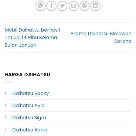
Mobil Daihatsu berhasil
Promo Daihatsu Melawan
Terjual 14 Ribu Selama
Corona
Bulan Januari
HARGA DAIHATSU
Daihatsu Rocky
Daihatsu Ayla
Daihatsu Sigra
Daihatsu Xenia