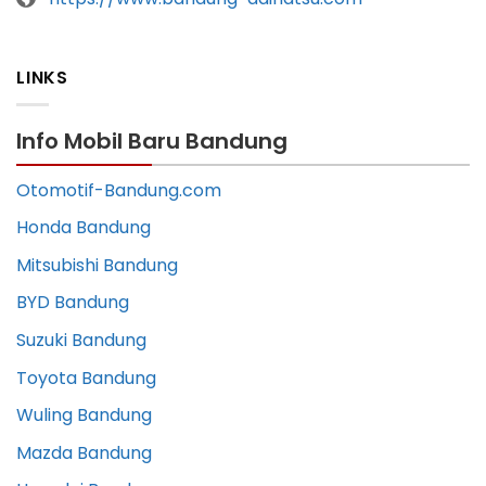
LINKS
Info Mobil Baru Bandung
Otomotif-Bandung.com
Honda Bandung
Mitsubishi Bandung
BYD Bandung
Suzuki Bandung
Toyota Bandung
Wuling Bandung
Mazda Bandung