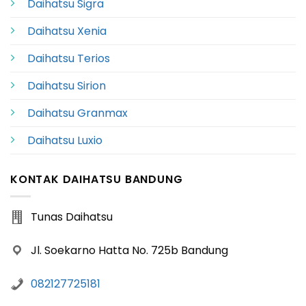
Daihatsu Sigra
Daihatsu Xenia
Daihatsu Terios
Daihatsu Sirion
Daihatsu Granmax
Daihatsu Luxio
KONTAK DAIHATSU BANDUNG
Tunas Daihatsu
Jl. Soekarno Hatta No. 725b Bandung
082127725181