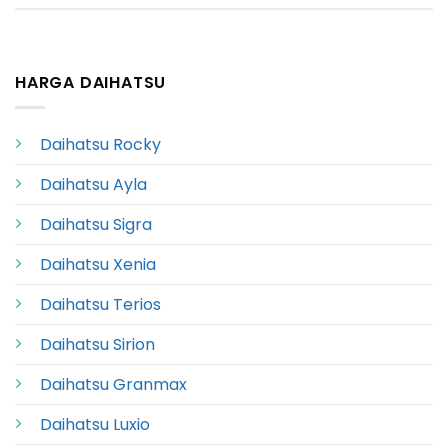
HARGA DAIHATSU
Daihatsu Rocky
Daihatsu Ayla
Daihatsu Sigra
Daihatsu Xenia
Daihatsu Terios
Daihatsu Sirion
Daihatsu Granmax
Daihatsu Luxio