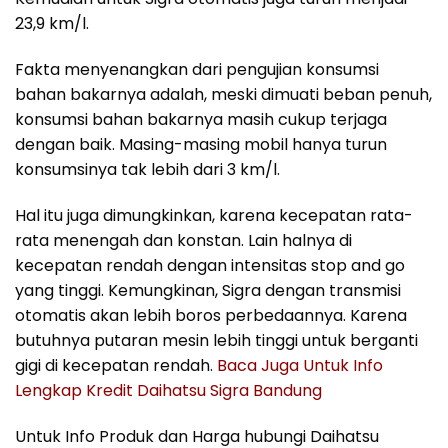
23,9 km/l.
Fakta menyenangkan dari pengujian konsumsi
bahan bakarnya adalah, meski dimuati beban penuh,
konsumsi bahan bakarnya masih cukup terjaga
dengan baik. Masing-masing mobil hanya turun
konsumsinya tak lebih dari 3 km/l.
Hal itu juga dimungkinkan, karena kecepatan rata-
rata menengah dan konstan. Lain halnya di
kecepatan rendah dengan intensitas stop and go
yang tinggi. Kemungkinan, Sigra dengan transmisi
otomatis akan lebih boros perbedaannya. Karena
butuhnya putaran mesin lebih tinggi untuk berganti
gigi di kecepatan rendah.
Baca Juga Untuk Info
Lengkap Kredit Daihatsu Sigra Bandung
Untuk Info Produk dan Harga hubungi Daihatsu