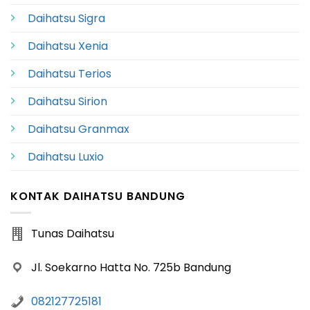
Daihatsu Sigra
Daihatsu Xenia
Daihatsu Terios
Daihatsu Sirion
Daihatsu Granmax
Daihatsu Luxio
KONTAK DAIHATSU BANDUNG
Tunas Daihatsu
Jl. Soekarno Hatta No. 725b Bandung
082127725181