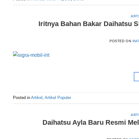
ART
Iritnya Bahan Bakar Daihatsu S
POSTED ON
MAR
Posted in
Artikel
,
Artikel Populer
ART
Daihatsu Ayla Baru Resmi Mel