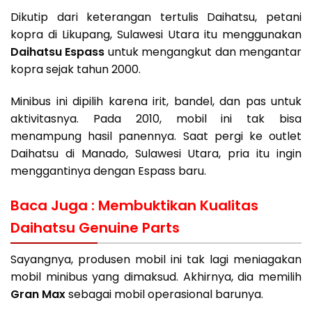
Dikutip dari keterangan tertulis Daihatsu, petani
kopra di Likupang, Sulawesi Utara itu menggunakan
Daihatsu Espass
untuk mengangkut dan mengantar
kopra sejak tahun 2000.
Minibus ini dipilih karena irit, bandel, dan pas untuk
aktivitasnya. Pada 2010, mobil ini tak bisa
menampung hasil panennya. Saat pergi ke outlet
Daihatsu di Manado, Sulawesi Utara, pria itu ingin
menggantinya dengan Espass baru.
Baca Juga :
Membuktikan Kualitas
Daihatsu Genuine Parts
Sayangnya, produsen mobil ini tak lagi meniagakan
mobil minibus yang dimaksud. Akhirnya, dia memilih
Gran Max
sebagai mobil operasional barunya.