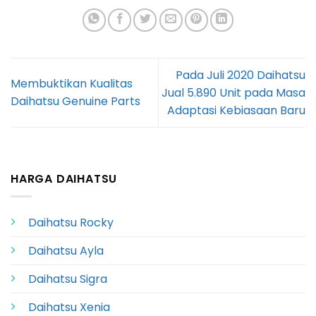
Pada Juli 2020 Daihatsu
Membuktikan Kualitas
Jual 5.890 Unit pada Masa
Daihatsu Genuine Parts
Adaptasi Kebiasaan Baru
HARGA DAIHATSU
Daihatsu Rocky
Daihatsu Ayla
Daihatsu Sigra
Daihatsu Xenia