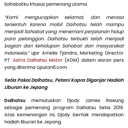
Sahabatku khusus pemenang utama.
“Kami mengucapkan selamat, dan merasa
tersentuh karena mobil Daihatsu telah mampu
menjadi Sahabat yang menemani perjalanan hidup
para pelanggan. Daihatsu terbukti telah menjadi
bagian dari kehidupan Sahabat dan masyarakat
Indonesia,”
ujar Amelia Tjandra, Marketing Director
PT.
Astra Daihatsu Motor
(ADM) dalam siaran pers
yang diterima Liputan6.com.
Setia Pakai Daihatsu, Petani Kopra Diganjar Hadiah
Liburan ke Jepang
Daihatsu
memutuskan Djody James Rawung
sebagai pemenang program Daihatsu Setia 2019.
Atas kemenangan ini, Djody berhak mendapatkan
hadiah liburan ke Jepang.