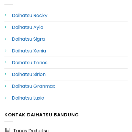
Daihatsu Rocky
Daihatsu Ayla
Daihatsu Sigra
Daihatsu Xenia
Daihatsu Terios
Daihatsu Sirion
Daihatsu Granmax
Daihatsu Luxio
KONTAK DAIHATSU BANDUNG
Tunas Daihatsu