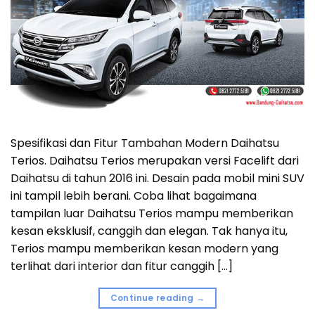
Spesifikasi dan Fitur Tambahan Modern Daihatsu
Terios. Daihatsu Terios merupakan versi Facelift dari
Daihatsu di tahun 2016 ini. Desain pada mobil mini SUV
ini tampil lebih berani. Coba lihat bagaimana
tampilan luar Daihatsu Terios mampu memberikan
kesan eksklusif, canggih dan elegan. Tak hanya itu,
Terios mampu memberikan kesan modern yang
terlihat dari interior dan fitur canggih […]
Continue reading
→