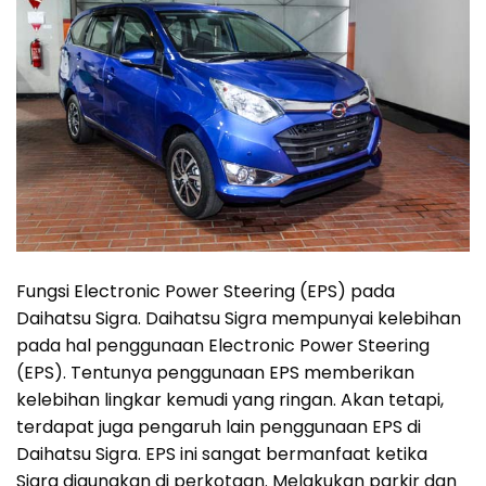
Fungsi Electronic Power Steering (EPS) pada
Daihatsu Sigra. Daihatsu Sigra mempunyai kelebihan
pada hal penggunaan Electronic Power Steering
(EPS). Tentunya penggunaan EPS memberikan
kelebihan lingkar kemudi yang ringan. Akan tetapi,
terdapat juga pengaruh lain penggunaan EPS di
Daihatsu Sigra. EPS ini sangat bermanfaat ketika
Sigra digunakan di perkotaan. Melakukan parkir dan